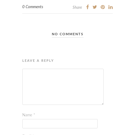
0 Comments
Share
NO COMMENTS
LEAVE A REPLY
Name
*