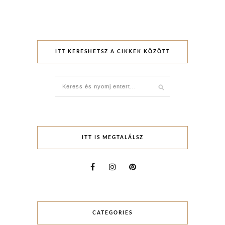
ITT KERESHETSZ A CIKKEK KÖZÖTT
ITT IS MEGTALÁLSZ
CATEGORIES