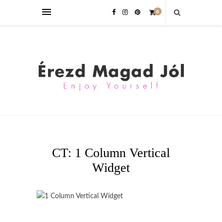
0
CT: 1 Column Vertical
Widget