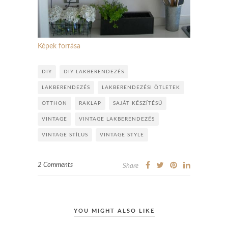
Képek forrása
DIY
DIY LAKBERENDEZÉS
LAKBERENDEZÉS
LAKBERENDEZÉSI ÖTLETEK
OTTHON
RAKLAP
SAJÁT KÉSZÍTÉSŰ
VINTAGE
VINTAGE LAKBERENDEZÉS
VINTAGE STÍLUS
VINTAGE STYLE
2 Comments
Share
YOU MIGHT ALSO LIKE