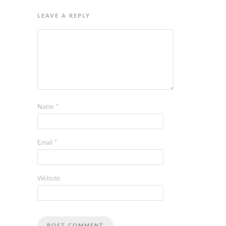
LEAVE A REPLY
Name
*
Email
*
Website