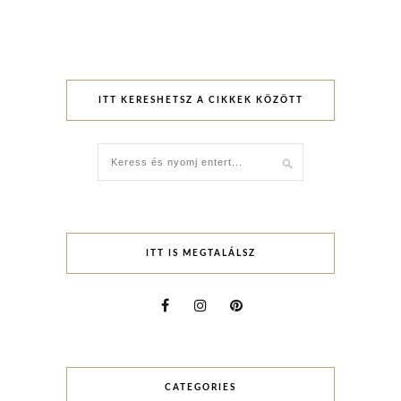
ITT KERESHETSZ A CIKKEK KÖZÖTT
ITT IS MEGTALÁLSZ
CATEGORIES