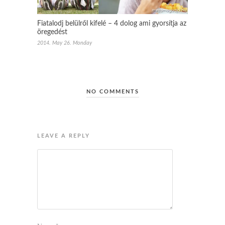
Fiatalodj belülről kifelé – 4 dolog ami gyorsítja az
öregedést
2014. May 26. Monday
NO COMMENTS
LEAVE A REPLY