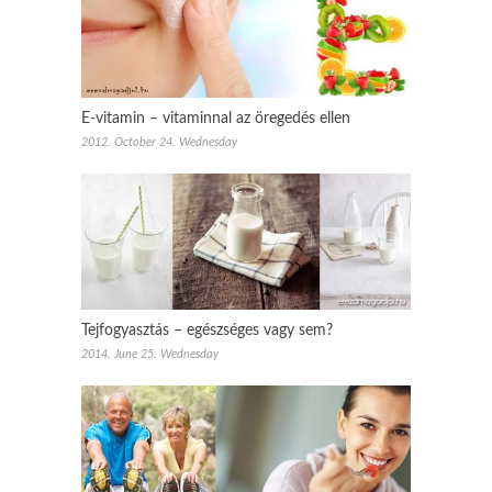
E-vitamin – vitaminnal az öregedés ellen
2012. October 24. Wednesday
Tejfogyasztás – egészséges vagy sem?
2014. June 25. Wednesday