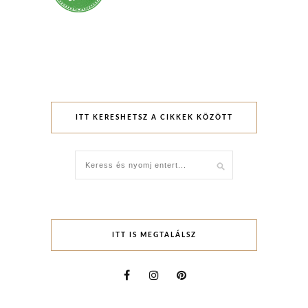
ITT KERESHETSZ A CIKKEK KÖZÖTT
ITT IS MEGTALÁLSZ